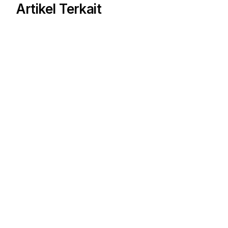
Artikel Terkait