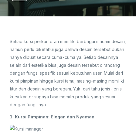
Setiap kursi perkantoran memiliki berbagai macam desain,
namun perlu diketahui juga bahwa desain tersebut bukan
hanya dibuat secara cuma-cuma ya. Setiap desainnya
selain dari estetika bisa juga desain tersebut dirancang
dengan fungsi spesifik sesuai kebutuhan user. Mulai dari
kursi pimpinan hingga kursi tamu, masing-masing memiliki
fitur dan desain yang beragam. Yuk, cari tahu jenis-jenis
kursi kantor supaya bisa memilih produk yang sesuai
dengan fungsinya.
1. Kursi Pimpinan: Elegan dan Nyaman