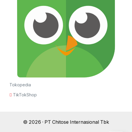
Tokopedia
TikTokShop
© 2026 · PT Chitose Internasional Tbk