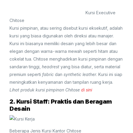
Kursi Executive
Chitose
Kursi pimpinan, atau sering disebut kursi eksekutif, adalah
kursi yang biasa digunakan oleh direksi atau manajer.
Kursi ini biasanya memiliki desain yang lebih besar dan
elegan dengan warna-warna mewah seperti hitam atau
cokelat tua. Chitose menghadirkan kursi pimpinan dengan
sandaran tinggi,
headrest
yang bisa diatur, serta material
premium seperti
fabric
dan
synthetic leather
. Kursi ini siap
meningkatkan kenyamanan dan tampilan ruang kerja.
Lihat produk kursi pimpinan Chitose
di sini
2. Kursi Staff: Praktis dan Beragam
Desain
Beberapa Jenis Kursi Kantor Chitose