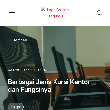
Kembali
03 Feb 2025, 01:07 PM
Berbagai Jenis Kursi Kantor
dan Fungsinya
Insight