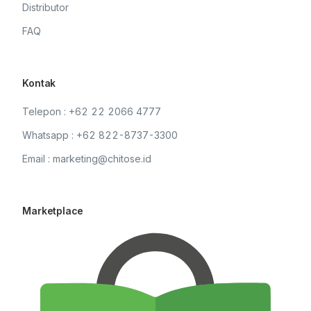
Distributor
FAQ
Kontak
Telepon : +62 22 2066 4777
Whatsapp : +62 822-8737-3300
Email : marketing@chitose.id
Marketplace