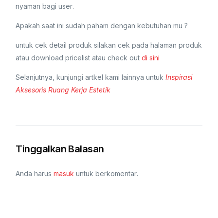
nyaman bagi user.
Apakah saat ini sudah paham dengan kebutuhan mu ?
untuk cek detail produk silakan cek pada halaman produk
atau download pricelist atau check out
di sini
Selanjutnya, kunjungi artkel kami lainnya untuk
Inspirasi
Aksesoris Ruang Kerja Estetik
Tinggalkan Balasan
Anda harus
masuk
untuk berkomentar.