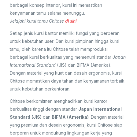
berbagai konsep interior, kursi ini memastikan
kenyamanan tamu selama menunggu.
Jelajahi kursi tamu Chitose
di sini
Setiap jenis kursi kantor memiliki fungsi yang berperan
untuk kebutuhan user. Dari kursi pimpinan hingga kursi
tamu, oleh karena itu Chitose telah memproduksi
berbagai kursi berkualitas yang memenuhi standar
Japan
International Standard
(JIS) dan BIFMA (Amerika).
Dengan material yang kuat dan desain ergonomis, kursi
Chitose memastikan daya tahan dan kenyamanan terbaik
untuk kebutuhan perkantoran.
Chitose berkomitmen menghadirkan kursi kantor
berkualitas tinggi dengan standar
Japan International
Standard (JIS)
dan
BIFMA (Amerika)
. Dengan material
yang premium dan desain ergonomis, kursi Chitose siap
berperan untuk mendukung lingkungan kerja yang