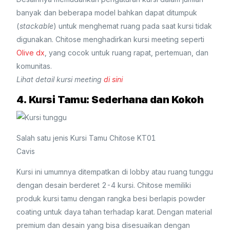
banyak dan beberapa model bahkan dapat ditumpuk
(
stackable
) untuk menghemat ruang pada saat kursi tidak
digunakan. Chitose menghadirkan kursi meeting seperti
Olive dx
, yang cocok untuk ruang rapat, pertemuan, dan
komunitas.
Lihat detail kursi meeting
di sini
4. Kursi Tamu: Sederhana dan Kokoh
Salah satu jenis Kursi Tamu Chitose KT01
Cavis
Kursi ini umumnya ditempatkan di lobby atau ruang tunggu
dengan desain berderet 2-4 kursi. Chitose memiliki
produk kursi tamu dengan rangka besi berlapis powder
coating untuk daya tahan terhadap karat. Dengan material
premium dan desain yang bisa disesuaikan dengan