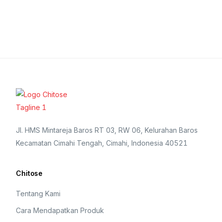
Jl. HMS Mintareja Baros RT 03, RW 06, Kelurahan Baros
Kecamatan Cimahi Tengah, Cimahi, Indonesia 40521
Chitose
Tentang Kami
Cara Mendapatkan Produk