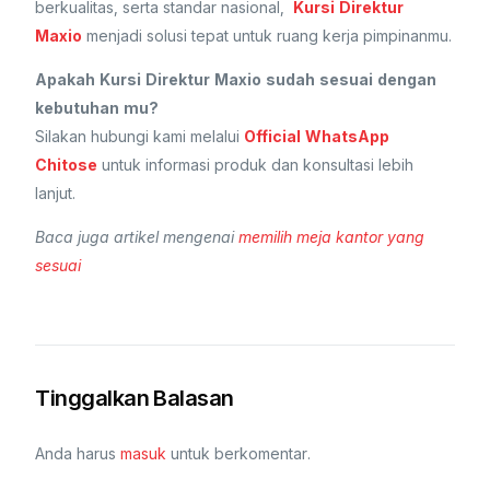
berkualitas, serta standar nasional,
Kursi Direktur
Maxio
menjadi solusi tepat untuk ruang kerja pimpinanmu.
Apakah Kursi Direktur Maxio sudah sesuai dengan
kebutuhan mu?
Silakan hubungi kami melalui
Official WhatsApp
Chitose
untuk informasi produk dan konsultasi lebih
lanjut.
Baca juga artikel mengenai
memilih meja kantor yang
sesuai
Tinggalkan Balasan
Anda harus
masuk
untuk berkomentar.