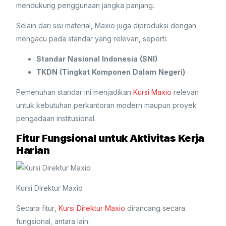
mendukung penggunaan jangka panjang.
Selain dari sisi material, Maxio juga diproduksi dengan
mengacu pada standar yang relevan, seperti:
Standar Nasional Indonesia (SNI)
TKDN (Tingkat Komponen Dalam Negeri)
Pemenuhan standar ini menjadikan
Kursi Maxio
relevan
untuk kebutuhan perkantoran modern maupun proyek
pengadaan institusional.
Fitur Fungsional untuk Aktivitas Kerja
Harian
Kursi Direktur Maxio
Secara fitur,
Kursi Direktur Maxio
dirancang secara
fungsional, antara lain: