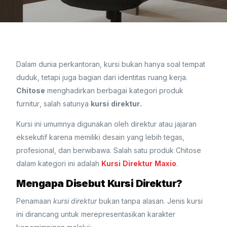
Dalam dunia perkantoran, kursi bukan hanya soal tempat
duduk, tetapi juga bagian dari identitas ruang kerja.
Chitose
menghadirkan berbagai kategori produk
furnitur, salah satunya
kursi direktur.
Kursi ini umumnya digunakan oleh direktur atau jajaran
eksekutif karena memiliki desain yang lebih tegas,
profesional, dan berwibawa. Salah satu produk Chitose
dalam kategori ini adalah
Kursi Direktur Maxio
.
Mengapa Disebut Kursi Direktur?
Penamaan
kursi direktur
bukan tanpa alasan. Jenis kursi
ini dirancang untuk merepresentasikan karakter