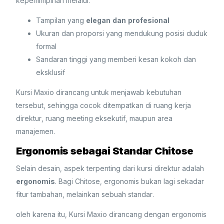
kepemimpinan melalui:
Tampilan yang
elegan dan profesional
Ukuran dan proporsi yang mendukung posisi duduk
formal
Sandaran tinggi yang memberi kesan kokoh dan
eksklusif
Kursi Maxio dirancang untuk menjawab kebutuhan
tersebut, sehingga cocok ditempatkan di ruang kerja
direktur, ruang meeting eksekutif, maupun area
manajemen.
Ergonomis sebagai Standar Chitose
Selain desain, aspek terpenting dari kursi direktur adalah
ergonomis
. Bagi Chitose, ergonomis bukan lagi sekadar
fitur tambahan, melainkan sebuah standar.
oleh karena itu, Kursi Maxio dirancang dengan ergonomis