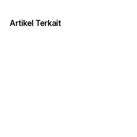
Artikel Terkait