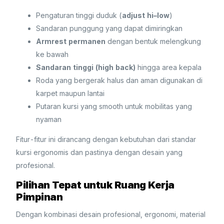
Pengaturan tinggi duduk (
adjust hi–low
)
Sandaran punggung yang dapat dimiringkan
Armrest permanen
dengan bentuk melengkung
ke bawah
Sandaran tinggi (high back)
hingga area kepala
Roda yang bergerak halus dan aman digunakan di
karpet maupun lantai
Putaran kursi yang smooth untuk mobilitas yang
nyaman
Fitur-fitur ini dirancang dengan kebutuhan dari standar
kursi ergonomis dan pastinya dengan desain yang
profesional.
Pilihan Tepat untuk Ruang Kerja
Pimpinan
Dengan kombinasi desain profesional, ergonomi, material