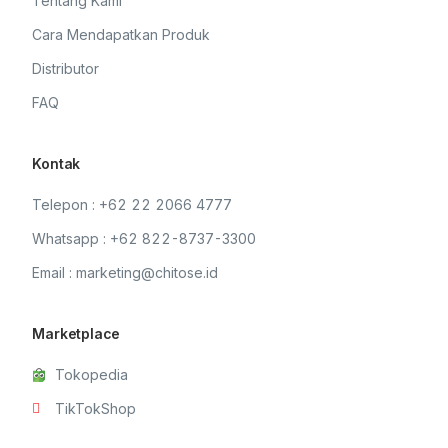
Tentang Kami
Cara Mendapatkan Produk
Distributor
FAQ
Kontak
Telepon : +62 22 2066 4777
Whatsapp : +62 822-8737-3300
Email : marketing@chitose.id
Marketplace
Tokopedia
TikTokShop