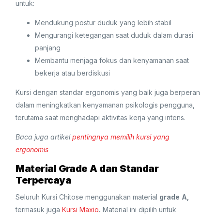
untuk:
Mendukung postur duduk yang lebih stabil
Mengurangi ketegangan saat duduk dalam durasi
panjang
Membantu menjaga fokus dan kenyamanan saat
bekerja atau berdiskusi
Kursi dengan standar ergonomis yang baik juga berperan
dalam meningkatkan kenyamanan psikologis pengguna,
terutama saat menghadapi aktivitas kerja yang intens.
Baca juga artikel
pentingnya memilih kursi yang
ergonomis
Material Grade A dan Standar
Terpercaya
Seluruh Kursi Chitose menggunakan material
grade A,
termasuk juga
Kursi Maxio
.
Material ini dipilih untuk