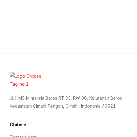
Jl. HMS Mintareja Baros RT 03, RW 06, Kelurahan Baros
Kecamatan Cimahi Tengah, Cimahi, Indonesia 40521
Chitose