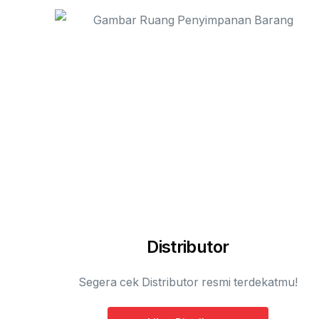
Distributor
Segera cek Distributor resmi terdekatmu!