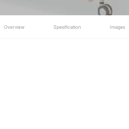
Overview
Spesification
Images