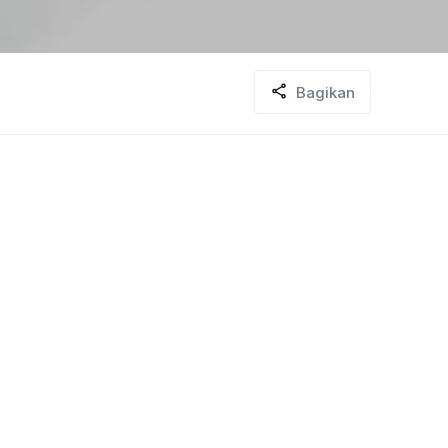
Bagikan