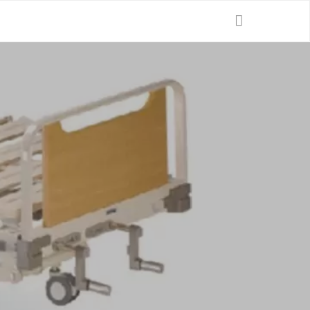
Ganti Bahasa