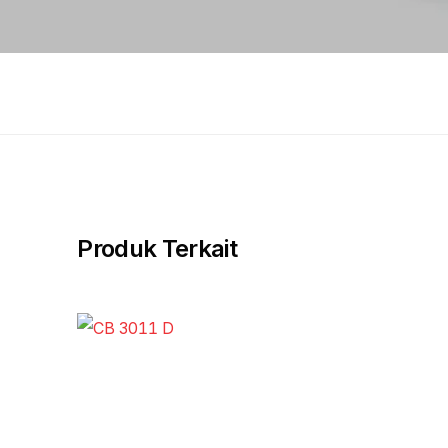
Produk Terkait