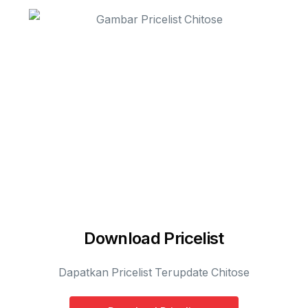
Download Pricelist
Dapatkan Pricelist Terupdate Chitose