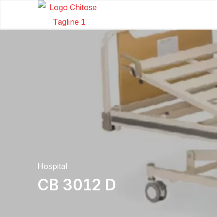
Hospital
CB 3012 D