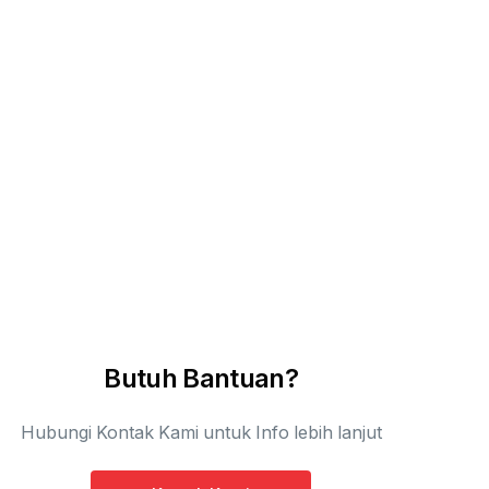
Butuh Bantuan?
Hubungi Kontak Kami untuk Info lebih lanjut