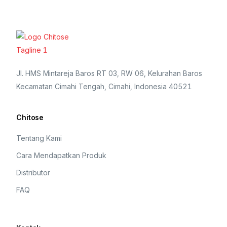
Jl. HMS Mintareja Baros RT 03, RW 06, Kelurahan Baros
Kecamatan Cimahi Tengah, Cimahi, Indonesia 40521
Chitose
Tentang Kami
Cara Mendapatkan Produk
Distributor
FAQ