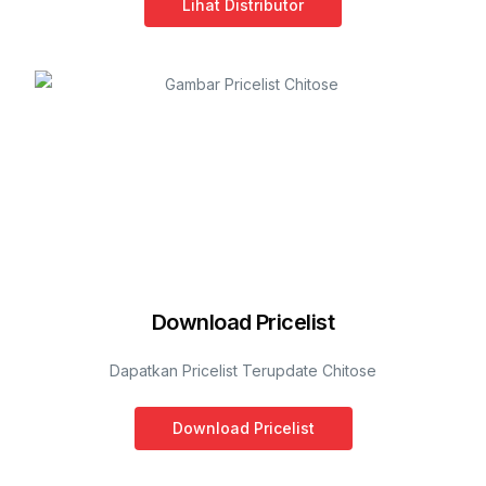
Lihat Distributor
Download Pricelist
Dapatkan Pricelist Terupdate Chitose
Download Pricelist