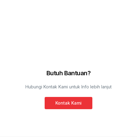
Butuh Bantuan?
Hubungi Kontak Kami untuk Info lebih lanjut
Kontak Kami