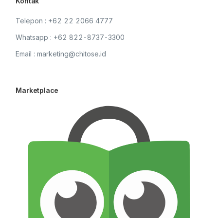
Kontak
Telepon : +62 22 2066 4777
Whatsapp : +62 822-8737-3300
Email : marketing@chitose.id
Marketplace