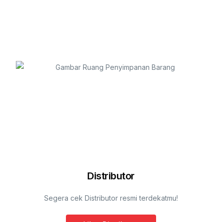
Distributor
Segera cek Distributor resmi terdekatmu!