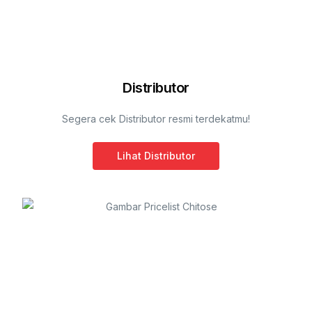
Distributor
Segera cek Distributor resmi terdekatmu!
Lihat Distributor