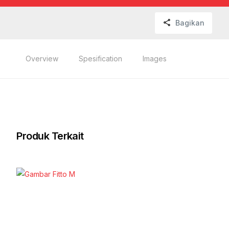
Bagikan
Overview
Spesification
Images
Produk Terkait