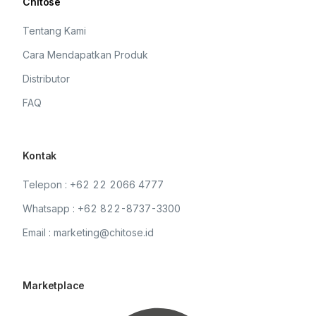
Chitose
Tentang Kami
Cara Mendapatkan Produk
Distributor
FAQ
Kontak
Telepon : +62 22 2066 4777
Whatsapp : +62 822-8737-3300
Email : marketing@chitose.id
Marketplace