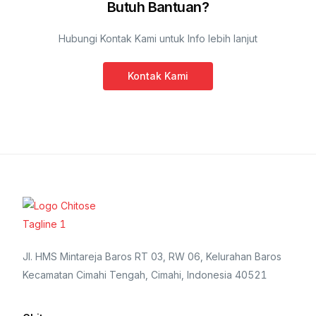
Butuh Bantuan?
Hubungi Kontak Kami untuk Info lebih lanjut
Kontak Kami
Jl. HMS Mintareja Baros RT 03, RW 06, Kelurahan Baros
Kecamatan Cimahi Tengah, Cimahi, Indonesia 40521