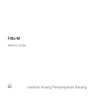
Fitto M
Memo Chair