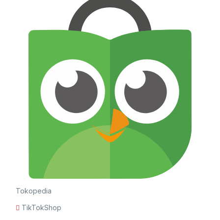
Tokopedia
TikTokShop