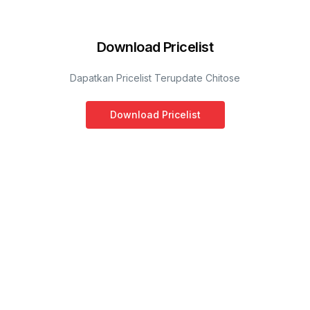
Download Pricelist
Dapatkan Pricelist Terupdate Chitose
Download Pricelist