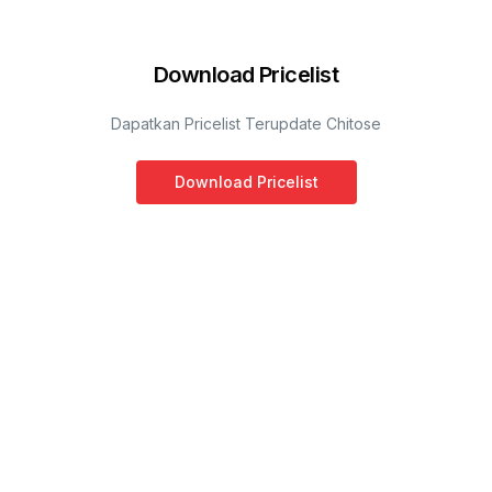
Download Pricelist
Dapatkan Pricelist Terupdate Chitose
Download Pricelist