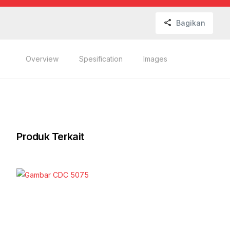
Bagikan
Overview
Spesification
Images
Produk Terkait