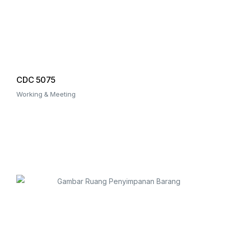
CDC 5075
Working & Meeting