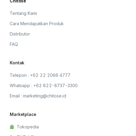
Chitose
Tentang Kami
Cara Mendapatkan Produk
Distributor
FAQ
Kontak
Telepon : +62 22 2066 4777
Whatsapp : +62 822-8737-3300
Email : marketing@chitose.id
Marketplace
Tokopedia