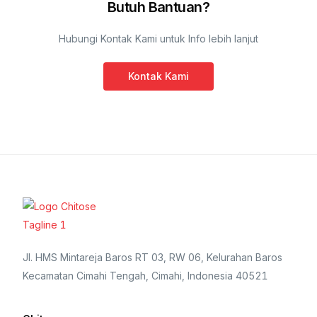
Butuh Bantuan?
Hubungi Kontak Kami untuk Info lebih lanjut
Kontak Kami
Jl. HMS Mintareja Baros RT 03, RW 06, Kelurahan Baros
Kecamatan Cimahi Tengah, Cimahi, Indonesia 40521