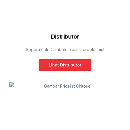
Distributor
Segera cek Distributor resmi terdekatmu!
Lihat Distributor