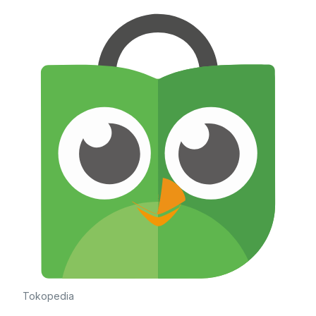
Tokopedia