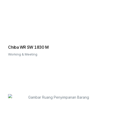
Chiba WR SW 1830 M
Working & Meeting