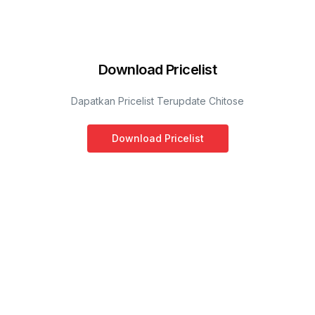
Download Pricelist
Dapatkan Pricelist Terupdate Chitose
Download Pricelist