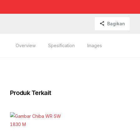
Bagikan
Overview
Spesification
Images
Produk Terkait