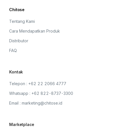
Chitose
Tentang Kami
Cara Mendapatkan Produk
Distributor
FAQ
Kontak
Telepon : +62 22 2066 4777
Whatsapp : +62 822-8737-3300
Email : marketing@chitose.id
Marketplace