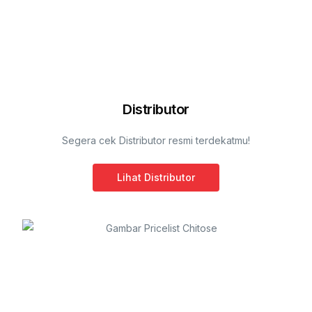
Distributor
Segera cek Distributor resmi terdekatmu!
Lihat Distributor