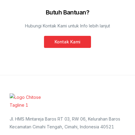
Butuh Bantuan?
Hubungi Kontak Kami untuk Info lebih lanjut
Kontak Kami
Jl. HMS Mintareja Baros RT 03, RW 06, Kelurahan Baros
Kecamatan Cimahi Tengah, Cimahi, Indonesia 40521