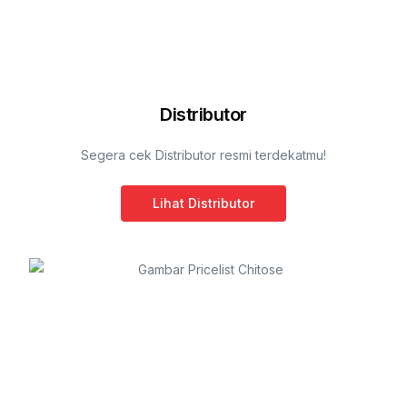
Distributor
Segera cek Distributor resmi terdekatmu!
Lihat Distributor