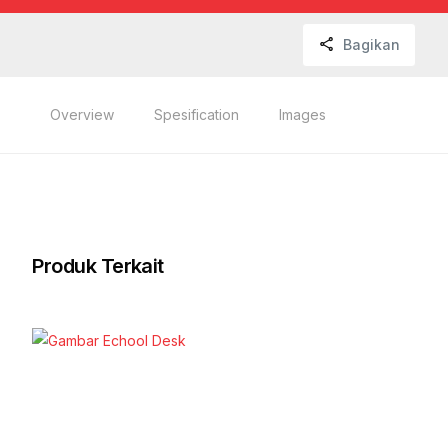
Bagikan
Overview
Spesification
Images
Produk Terkait