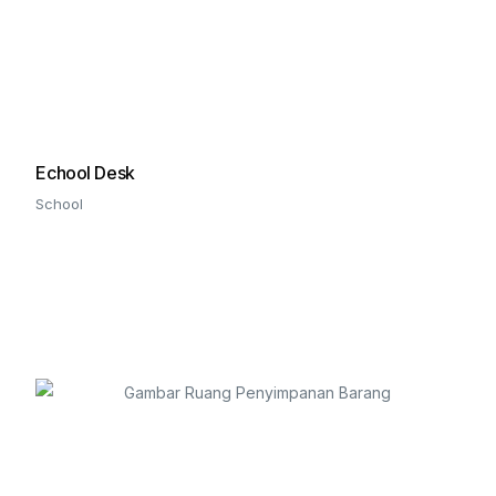
Echool Desk
School