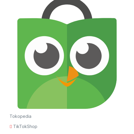
Tokopedia
TikTokShop