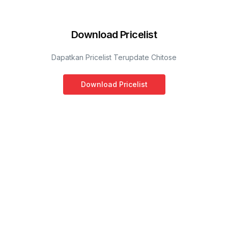
Download Pricelist
Dapatkan Pricelist Terupdate Chitose
Download Pricelist