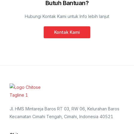
Butuh Bantuan?
Hubungi Kontak Kami untuk Info lebih lanjut
Kontak Kami
Jl. HMS Mintareja Baros RT 03, RW 06, Kelurahan Baros
Kecamatan Cimahi Tengah, Cimahi, Indonesia 40521