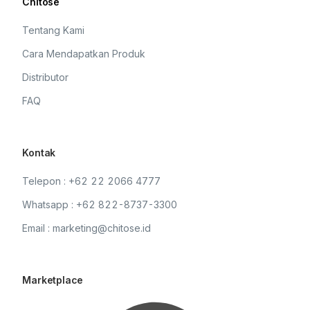
Chitose
Tentang Kami
Cara Mendapatkan Produk
Distributor
FAQ
Kontak
Telepon : +62 22 2066 4777
Whatsapp : +62 822-8737-3300
Email : marketing@chitose.id
Marketplace