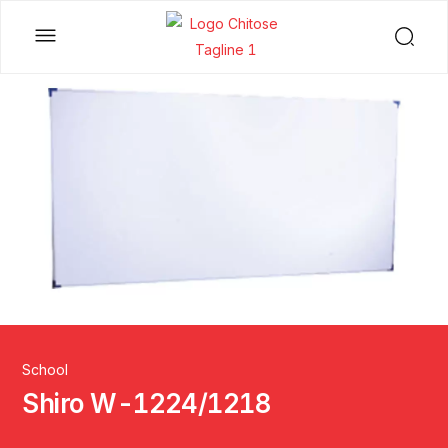
School
Shiro W-1224/1218