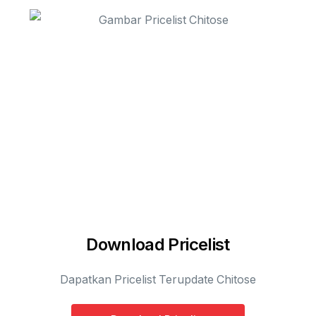
Download Pricelist
Dapatkan Pricelist Terupdate Chitose