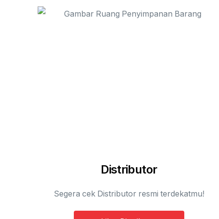
Distributor
Segera cek Distributor resmi terdekatmu!