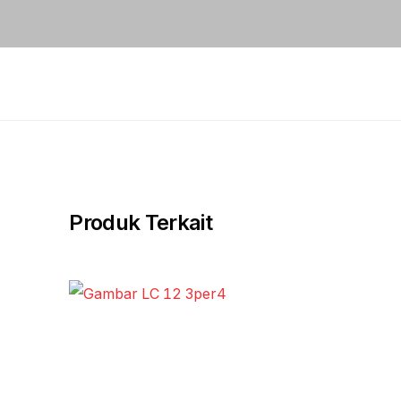
Produk Terkait