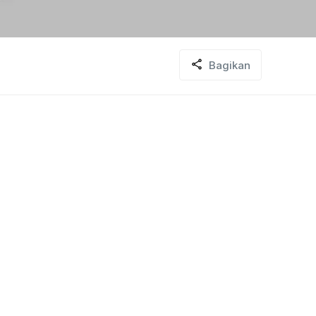
Bagikan