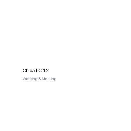
Chiba LC 12
Working & Meeting