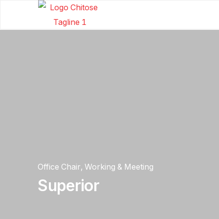
Office Chair
,
Working & Meeting
Superior