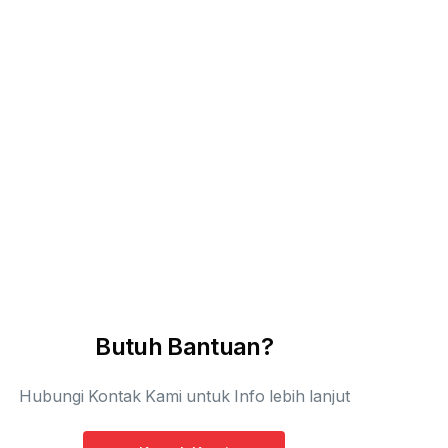
Butuh Bantuan?
Hubungi Kontak Kami untuk Info lebih lanjut