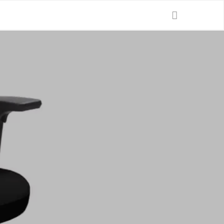
Ganti Bahasa