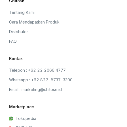
Chitose
Tentang Kami
Cara Mendapatkan Produk
Distributor
FAQ
Kontak
Telepon : +62 22 2066 4777
Whatsapp : +62 822-8737-3300
Email : marketing@chitose.id
Marketplace
Tokopedia