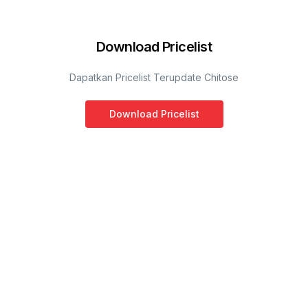
Download Pricelist
Dapatkan Pricelist Terupdate Chitose
Download Pricelist