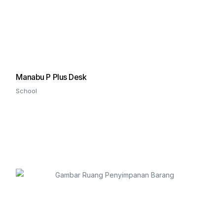
Manabu P Plus Desk
School