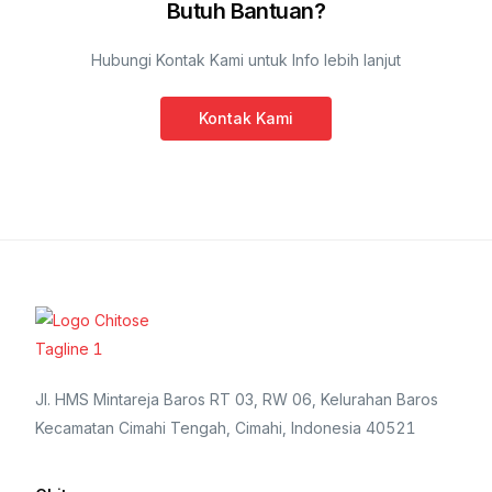
Butuh Bantuan?
Hubungi Kontak Kami untuk Info lebih lanjut
Kontak Kami
Jl. HMS Mintareja Baros RT 03, RW 06, Kelurahan Baros
Kecamatan Cimahi Tengah, Cimahi, Indonesia 40521