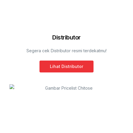
Distributor
Segera cek Distributor resmi terdekatmu!
Lihat Distributor