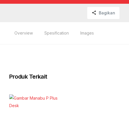
Bagikan
Overview
Spesification
Images
Produk Terkait